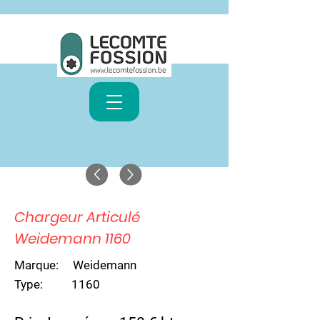
Chargeur Articulé
Weidemann 1160
Marque:
Weidemann
Type: 1160