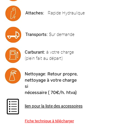
Attaches:
Rapide Hydraulique
Transports:
Sur demande
Carburant:
à votre charge
(plein fait au départ)
Nettoyage:
Retour propre,
nettoyage à votre charge
si
nécessaire ( 70€/h. htva)
lien pour la liste des accessoires
Fiche technique à télécharger