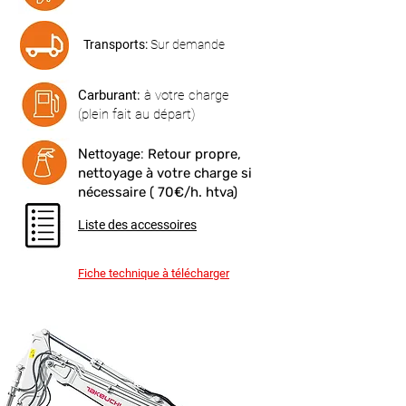
Transports:
Sur demande
Carburant:
à votre charge
(plein fait au départ)
Nettoyage:
Retour propre,
nettoyage à votre charge si
nécessaire ( 70€/h. htva)
Liste des accessoires
Fiche technique à télécharger