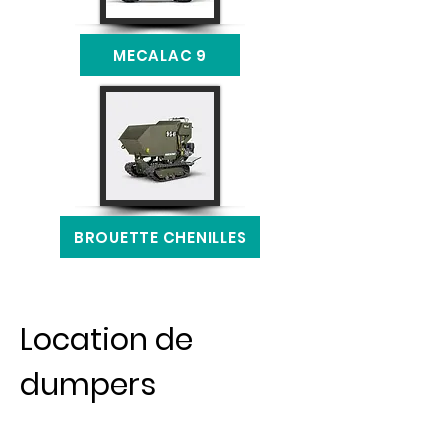
MECALAC 9
BROUETTE CHENILLES
Location de
dumpers