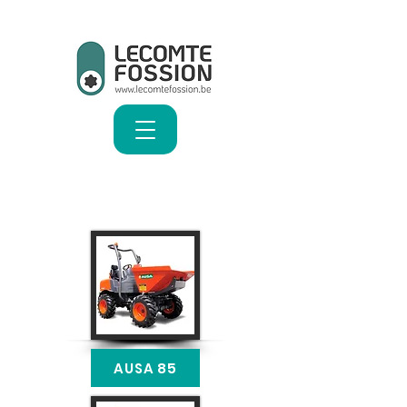
AUSA 85