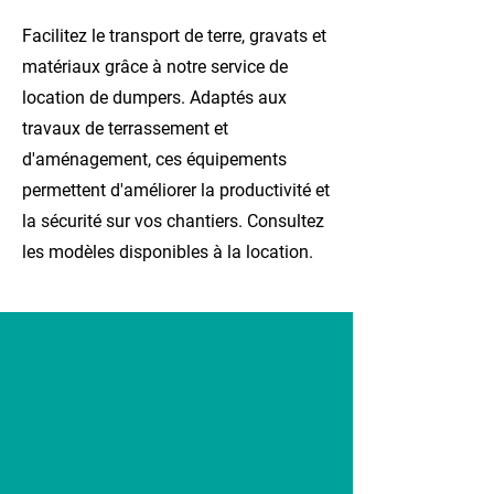
Facilitez le transport de terre, gravats et
matériaux grâce à notre service de
location de dumpers. Adaptés aux
travaux de terrassement et
d'aménagement, ces équipements
permettent d'améliorer la productivité et
la sécurité sur vos chantiers. Consultez
les modèles disponibles à la location.