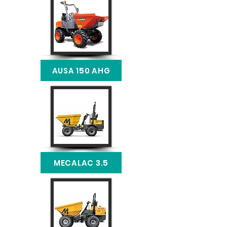
AUSA 150 AHG
MECALAC 3.5