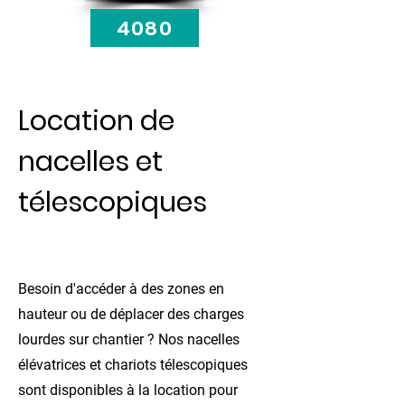
4080
Location de
nacelles et
télescopiques
Besoin d'accéder à des zones en
hauteur ou de déplacer des charges
lourdes sur chantier ? Nos nacelles
élévatrices et chariots télescopiques
sont disponibles à la location pour