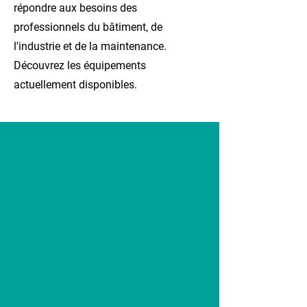
répondre aux besoins des
professionnels du bâtiment, de
l'industrie et de la maintenance.
Découvrez les équipements
actuellement disponibles.