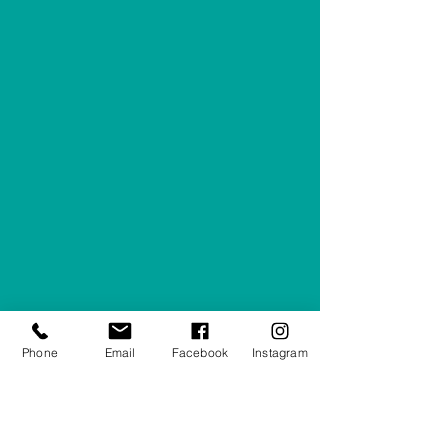
Phone
Email
Facebook
Instagram